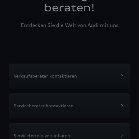
beraten!
Entdecken Sie die Welt von Audi mit uns
Verkaufsberater kontaktieren
Serviceberater kontaktieren
Servicetermin vereinbaren