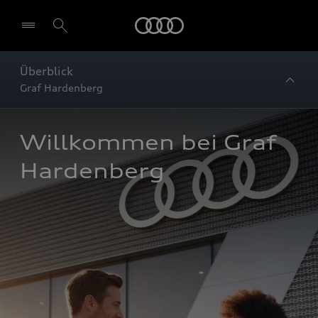
Startseite
Überblick
Graf Hardenberg
Willkommen bei Graf 
Hardenberg