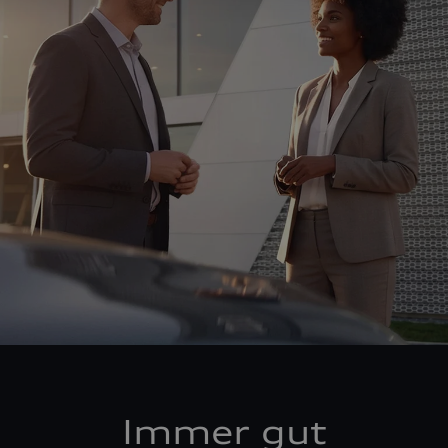
Immer gut