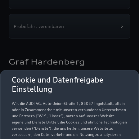
Probefahrt vereinbaren
Graf Hardenberg
Autoverkauf
Servicepartner
e-tron
Cookie und Datenfreigabe
Einstellung
Wir, die AUDI AG, Auto-Union-Straße 1, 85057 Ingolstadt, allein
oder in Zusammenarbeit mit unseren verbundenen Unternehmen
und Partnern ("Wir", "Unser"), nutzen auf unserer Website
eigene und Dienste Dritter, die Cookies und ähnliche Technologien
verwenden ("Dienste"), die uns helfen, unsere Website zu
verbessern, den Datenverkehr und die Nutzung zu analysieren